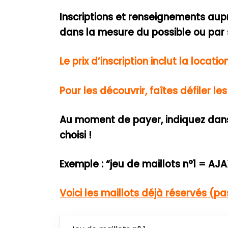
Inscriptions et renseignements aup
dans la mesure du possible ou par
Le prix d’inscription inclut la locati
Pour les découvrir, faîtes défiler l
Au moment de payer, indiquez dans
choisi !
Exemple : “jeu de maillots n°1 = A
Voici les maillots déjà réservés (pa