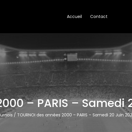
Accueil
Contact
000 – PARIS – Samedi 20
urnois
/ TOURNOI des années 2000 – PARIS – Samedi 20 Juin 202