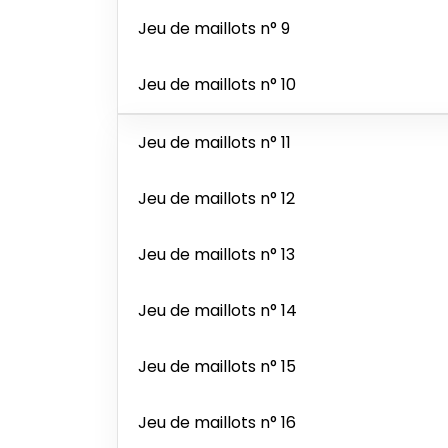
Jeu de maillots n° 9
Jeu de maillots n° 10
Jeu de maillots n° 11
Jeu de maillots n° 12
Jeu de maillots n° 13
Jeu de maillots n° 14
Jeu de maillots n° 15
Jeu de maillots n° 16