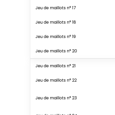
Jeu de maillots n° 17
Jeu de maillots n° 18
Jeu de maillots n° 19
Jeu de maillots n° 20
Jeu de maillots n° 21
Jeu de maillots n° 22
Jeu de maillots n° 23