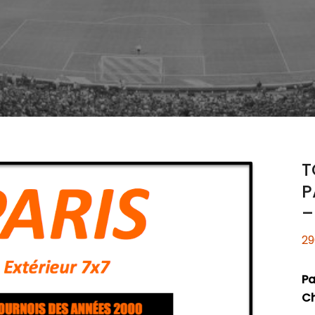
T
P
–
29
Pa
Ch