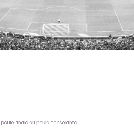
poule finale ou poule consolante